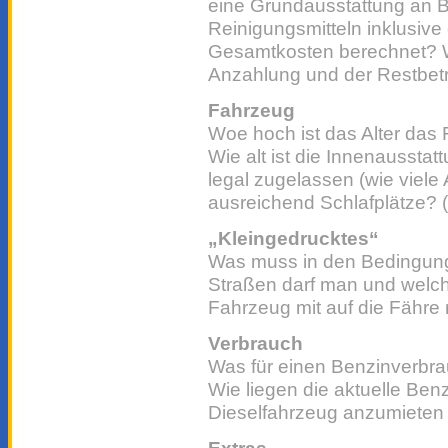
eine Grundausstattung an B
Reinigungsmitteln inklusive
Gesamtkosten berechnet? 
Anzahlung und der Restbet
Fahrzeug
Woe hoch ist das Alter das 
Wie alt ist die Innenausstat
legal zugelassen (wie viele 
ausreichend Schlafplätze? 
„Kleingedrucktes“
Was muss in den Bedingun
Straßen darf man und welche
Fahrzeug mit auf die Fähr
Verbrauch
Was für einen Benzinverbr
Wie liegen die aktuelle Benz
Dieselfahrzeug anzumieten 