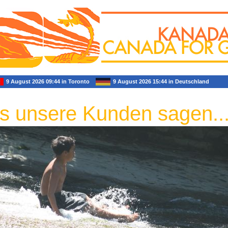
9 August 2026 09:44 in Toronto
9 August 2026 15:44 in Deutschland
 unsere Kunden sagen..